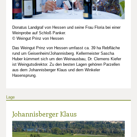
Donatus Landgraf von Hessen und seine Frau Floria bei einer
Weinprobe auf Schloß Panker.
© Weingut Prinz von Hessen
Das Weingut Prinz von Hessen umfasst ca. 39 ha Rebfläche
rund um Geisenheim/Johannisberg. Kellermeister Sascha
Huber kümmert sich um den Weinausbau, Dr. Clemens Kiefer
ist Weingutsdirektor. Zu den besten Lagen gehören Parzellen
aus dem Johannisberger Klaus und dem Winkeler
Hasensprung.
Lage
Johannisberger Klaus