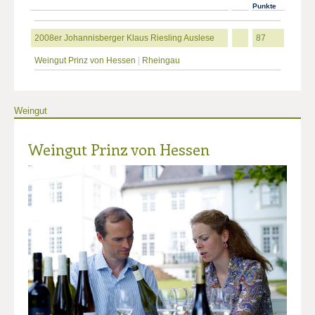
Punkte
2008er Johannisberger Klaus Riesling Auslese
87
Weingut Prinz von Hessen
|
Rheingau
Weingut
Weingut Prinz von Hessen