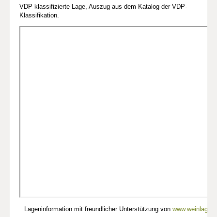
VDP klassifizierte Lage, Auszug aus dem Katalog der VDP-
Klassifikation.
Lageninformation mit freundlicher Unterstützung von
www.weinlagen-