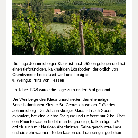
Die Lage Johannisberger Klaus ist nach Süden gelegen und hat
einen tiefgründigen, kalkhaltigen Lössboden, der örtlich von
Grundwasser beeinflusst wird und kiesig ist.
© Weingut Prinz von Hessen
Im Jahre 1248 wurde die Lage zum ersten Mal genannt.
Die Weinberge des Klaus umschließen das ehemalige
Benediktinerinnen Kloster St. Georgsklause am Fuße des
Johannisberg. Der Johannisberger Klaus ist nach Süden
exponiert, hat eine leichte Steigung und umfasst nur 2 ha. Über
den Rheinterrassen findet man tiefgründige, kalkhaltige Löße,
örtlich auch mit kiesigen Abschnitten. Seine geschützte Lage
und die sehr warmen Böden lassen die Trauben gut gedeihen.