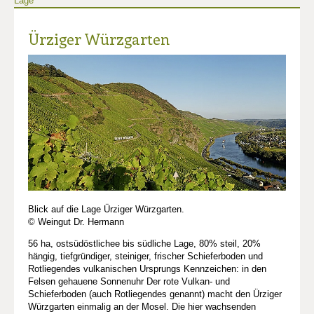
Lage
Ürziger Würzgarten
Blick auf die Lage Ürziger Würzgarten.
© Weingut Dr. Hermann
56 ha, ostsüdöstlichee bis südliche Lage, 80% steil, 20%
hängig, tiefgründiger, steiniger, frischer Schieferboden und
Rotliegendes vulkanischen Ursprungs Kennzeichen: in den
Felsen gehauene Sonnenuhr Der rote Vulkan- und
Schieferboden (auch Rotliegendes genannt) macht den Ürziger
Würzgarten einmalig an der Mosel. Die hier wachsenden