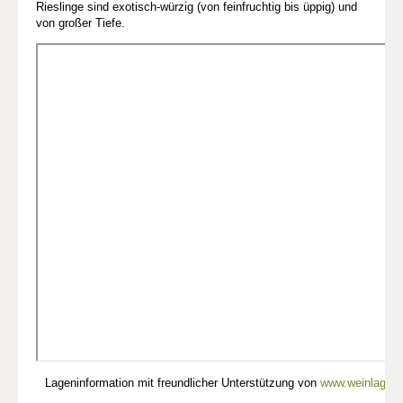
Rieslinge sind exotisch-würzig (von feinfruchtig bis üppig) und
von großer Tiefe.
Lageninformation mit freundlicher Unterstützung von
www.weinlagen-