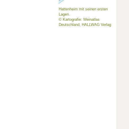
Hattenheim mit seinen ersten
Lagen.
© Kartografie: Weinatlas
Deutschland, HALLWAG Verlag