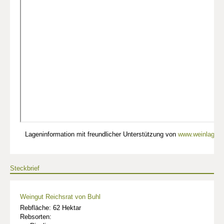
Lageninformation mit freundlicher Unterstützung von
www.weinlagen-
Steckbrief
Weingut Reichsrat von Buhl
Rebfläche: 62 Hektar
Rebsorten: