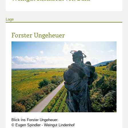
Lage
Forster Ungeheuer
Blick ins Forster Ungeheuer.
© Eugen Spindler - Weingut Lindenhof