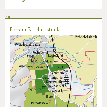
Lage
Forster Kirchenstück