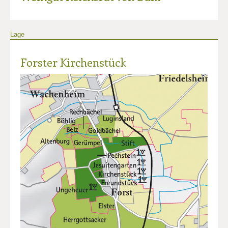
Lage
Forster Kirchenstück