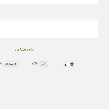
zur Übersicht