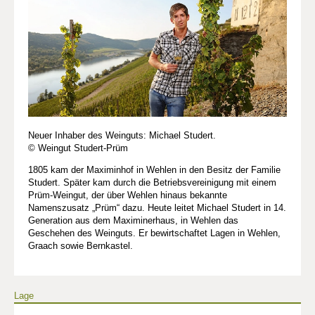
Neuer Inhaber des Weinguts: Michael Studert.
© Weingut Studert-Prüm
1805 kam der Maximinhof in Wehlen in den Besitz der Familie
Studert. Später kam durch die Betriebsvereinigung mit einem
Prüm-Weingut, der über Wehlen hinaus bekannte
Namenszusatz „Prüm“ dazu. Heute leitet Michael Studert in 14.
Generation aus dem Maximinerhaus, in Wehlen das
Geschehen des Weinguts. Er bewirtschaftet Lagen in Wehlen,
Graach sowie Bernkastel.
Lage