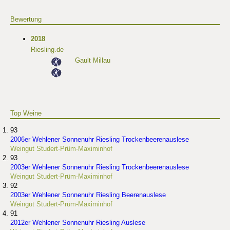
Bewertung
2018
Riesling.de
Gault Millau
Top Weine
93
2006er Wehlener Sonnenuhr Riesling Trockenbeerenauslese
Weingut Studert-Prüm-Maximinhof
93
2003er Wehlener Sonnenuhr Riesling Trockenbeerenauslese
Weingut Studert-Prüm-Maximinhof
92
2003er Wehlener Sonnenuhr Riesling Beerenauslese
Weingut Studert-Prüm-Maximinhof
91
2012er Wehlener Sonnenuhr Riesling Auslese