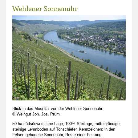
Wehlener Sonnenuhr
Blick in das Moseltal von der Wehlener Sonnenuhr.
© Weingut Joh. Jos. Prüm
50 ha südsüdwestliche Lage, 100% Steillage, mittelgründige,
steinige Lehmböden auf Tonschiefer. Kennzeichen: in den
Felsen gehauene Sonnenuhr, Reste einer Festung.