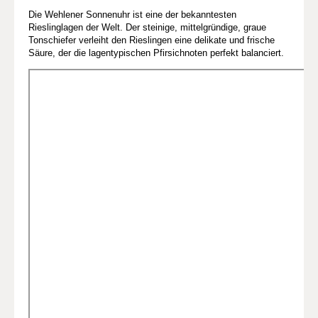
Die Wehlener Sonnenuhr ist eine der bekanntesten
Rieslinglagen der Welt. Der steinige, mittelgründige, graue
Tonschiefer verleiht den Rieslingen eine delikate und frische
Säure, der die lagentypischen Pfirsichnoten perfekt balanciert.