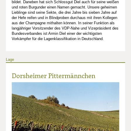
bildet. Daneben hat sich Schlossgut Diel auch für seine weißen
und roten Burgunder einen Namen gemacht. Unsere geheimen
Lieblinge sind seine Sekte, die drei Jahre bis sieben Jahre auf
der Hefe reifen und in Blindproben durchaus mit ihren Kollegen
aus der Champagne mithalten können. In seiner Funktion als
langjähriger Vorsitzender des VDP-Nahe und Vizepräsident des
Bundesverbandes ist Armin Diel einer der wichtigsten
Vorkämpfer für die Lagenklassifikation in Deutschland.
Lage
Dorsheimer Pittermännchen