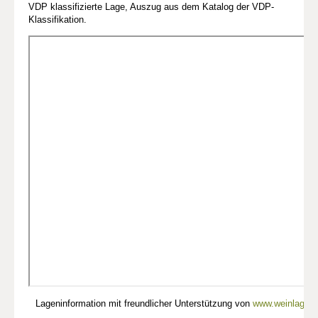
VDP klassifizierte Lage, Auszug aus dem Katalog der VDP-
Klassifikation.
Lageninformation mit freundlicher Unterstützung von
www.weinlagen-