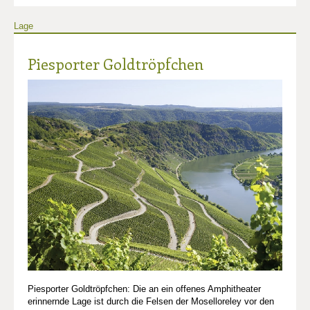
Lage
Piesporter Goldtröpfchen
Piesporter Goldtröpfchen: Die an ein offenes Amphitheater
erinnernde Lage ist durch die Felsen der Moselloreley vor den