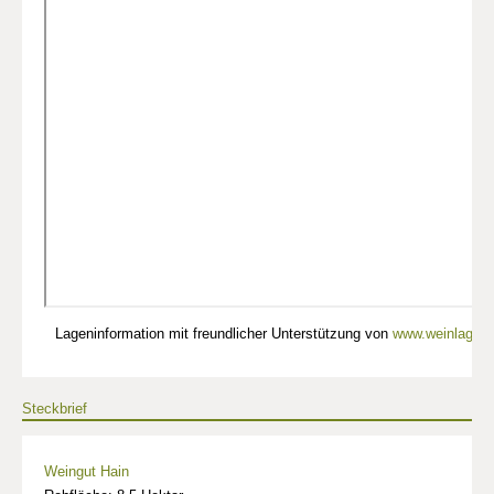
Lageninformation mit freundlicher Unterstützung von
www.weinlagen-
Steckbrief
Weingut Hain