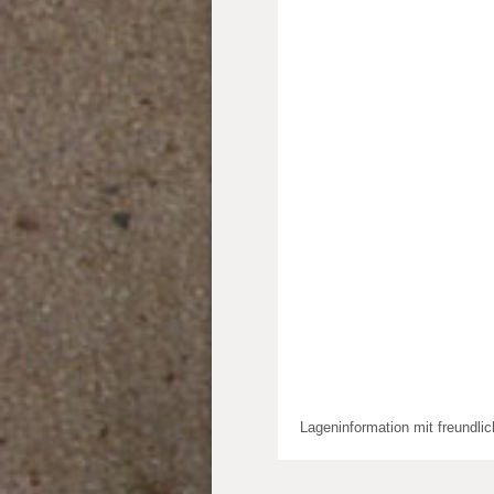
Lageninformation mit freundli