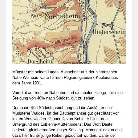
Münster mit seinen Lagen. Ausschnitt aus der historischen
Nahe-Weinbau-Karte für den Regierungsbezirk Koblenz aus
dem Jahre 1901.
Vom Tal am rechten Naheufer sind die steilen Hänge, mit einer
Steigung von 40% nach Südost, gut zu sehen.
Durch die Süd-Südostausrichtung und die Ausläufer des
Münsterer Waldes, ist der Dautenpflänzer gut geschützt vor
kalten Westwinden. Grauer Devon-Schiefer bildet den
Untergrund des Lößlehm-Mutterbodens. Das Wort Daute
bedeutet gleichermaßen junger Setzling. Man geht davon aus,
dass hier früher junge Reben gezüchtet wurden. Daher der