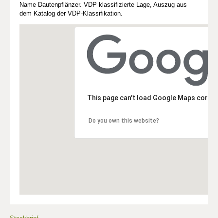
Name Dautenpflänzer. VDP klassifizierte Lage, Auszug aus
dem Katalog der VDP-Klassifikation.
This page can't load Google Maps correc
Do you own this website?