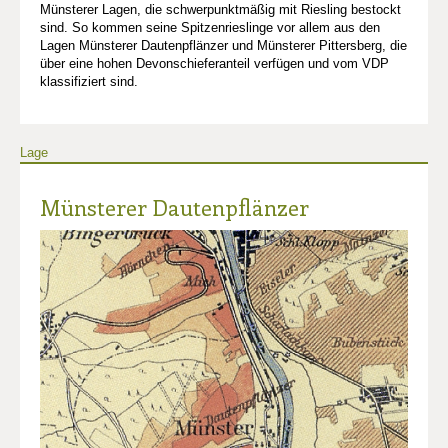
Münsterer Lagen, die schwerpunktmäßig mit Riesling bestockt
sind. So kommen seine Spitzenrieslinge vor allem aus den
Lagen Münsterer Dautenpflänzer und Münsterer Pittersberg, die
über eine hohen Devonschieferanteil verfügen und vom VDP
klassifiziert sind.
Lage
Münsterer Dautenpflänzer