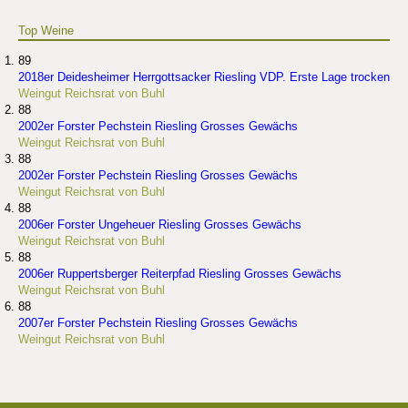
Top Weine
89
2018er Deidesheimer Herrgottsacker Riesling VDP. Erste Lage trocken
Weingut Reichsrat von Buhl
88
2002er Forster Pechstein Riesling Grosses Gewächs
Weingut Reichsrat von Buhl
88
2002er Forster Pechstein Riesling Grosses Gewächs
Weingut Reichsrat von Buhl
88
2006er Forster Ungeheuer Riesling Grosses Gewächs
Weingut Reichsrat von Buhl
88
2006er Ruppertsberger Reiterpfad Riesling Grosses Gewächs
Weingut Reichsrat von Buhl
88
2007er Forster Pechstein Riesling Grosses Gewächs
Weingut Reichsrat von Buhl