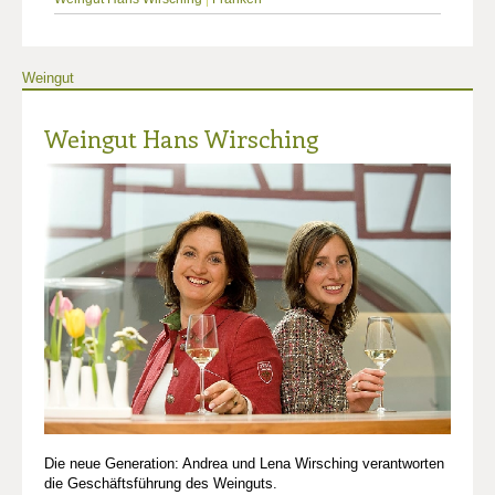
Weingut
Weingut Hans Wirsching
Die neue Generation: Andrea und Lena Wirsching verantworten
die Geschäftsführung des Weinguts.