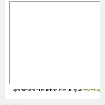
Lageninformation mit freundlicher Unterstützung von
www.weinlagen-