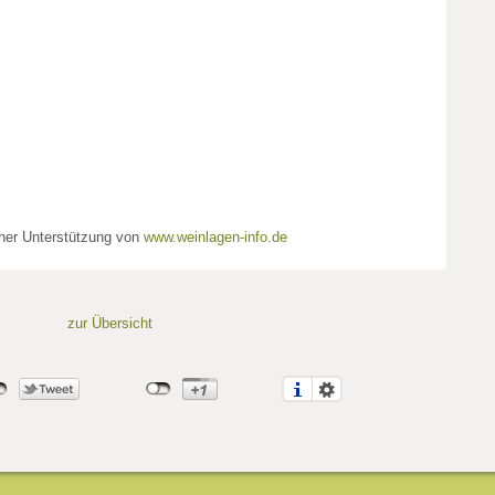
cher Unterstützung von
www.weinlagen-info.de
zur Übersicht