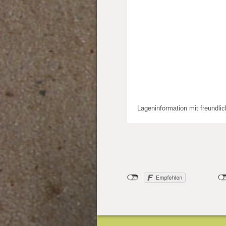
Lageninformation mit freundli