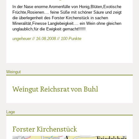
In der Nase enorme Aromenfülle von Honig,Blüten,Exotische
Früchte,Rosienen.... feine Süße mit schöner Säure und zeigt
die überlegenheit des Forster Kirchenstück in sachen
Mineralität,Finesse Langlebeigkeit.... ein Wein ohne gleichen
unglaublich,für die Ewigkeit gemacht!!!!!!
ungeheuer // 16.08.2008 // 100 Punkte
Weingut
Weingut Reichsrat von Buhl
Lage
Forster Kirchenstück