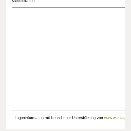
Klassifikation.
Lageninformation mit freundlicher Unterstützung von
www.weinlagen-