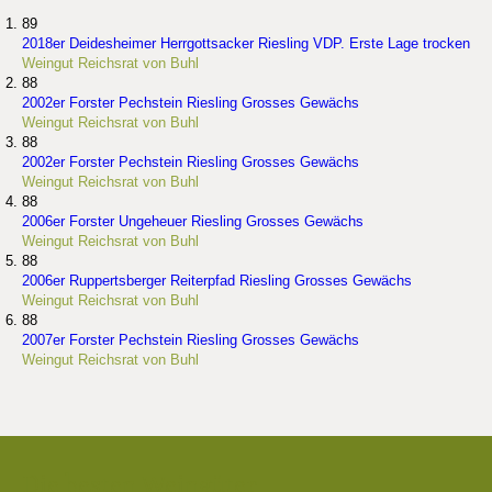
89
2018er Deidesheimer Herrgottsacker Riesling VDP. Erste Lage trocken
Weingut Reichsrat von Buhl
88
2002er Forster Pechstein Riesling Grosses Gewächs
Weingut Reichsrat von Buhl
88
2002er Forster Pechstein Riesling Grosses Gewächs
Weingut Reichsrat von Buhl
88
2006er Forster Ungeheuer Riesling Grosses Gewächs
Weingut Reichsrat von Buhl
88
2006er Ruppertsberger Reiterpfad Riesling Grosses Gewächs
Weingut Reichsrat von Buhl
88
2007er Forster Pechstein Riesling Grosses Gewächs
Weingut Reichsrat von Buhl
Die besten Weingüter