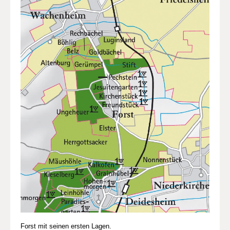
Forst mit seinen ersten Lagen.