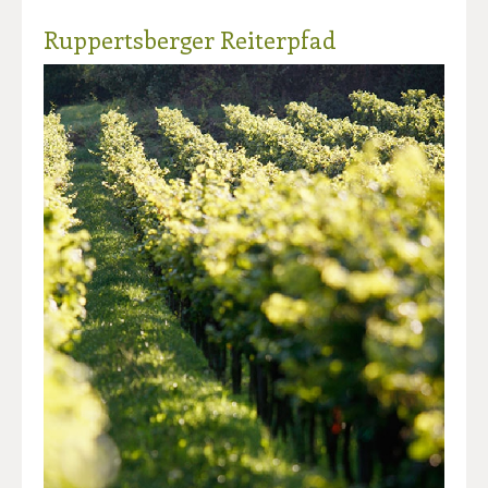
Ruppertsberger Reiterpfad