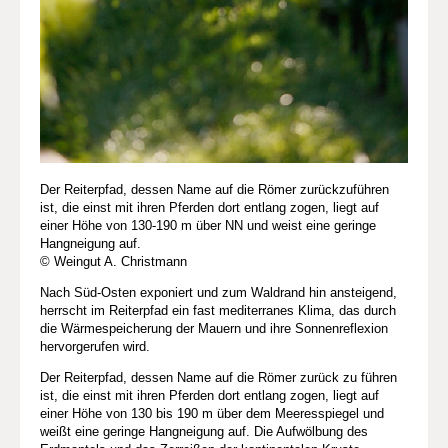
Der Reiterpfad, dessen Name auf die Römer zurückzuführen
ist, die einst mit ihren Pferden dort entlang zogen, liegt auf
einer Höhe von 130-190 m über NN und weist eine geringe
Hangneigung auf.
© Weingut A. Christmann
Nach Süd-Osten exponiert und zum Waldrand hin ansteigend,
herrscht im Reiterpfad ein fast mediterranes Klima, das durch
die Wärmespeicherung der Mauern und ihre Sonnenreflexion
hervorgerufen wird.
Der Reiterpfad, dessen Name auf die Römer zurück zu führen
ist, die einst mit ihren Pferden dort entlang zogen, liegt auf
einer Höhe von 130 bis 190 m über dem Meeresspiegel und
weißt eine geringe Hangneigung auf. Die Aufwölbung des