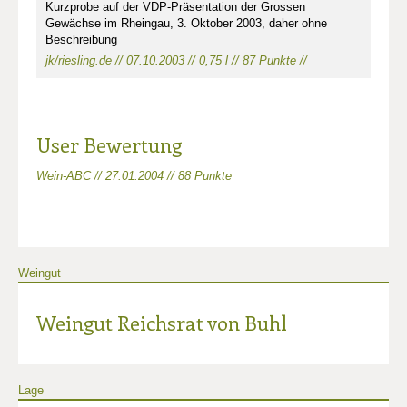
Kurzprobe auf der VDP-Präsentation der Grossen
Gewächse im Rheingau, 3. Oktober 2003, daher ohne
Beschreibung
jk/riesling.de // 07.10.2003 // 0,75 l // 87 Punkte //
User Bewertung
Wein-ABC // 27.01.2004 // 88 Punkte
Weingut
Weingut Reichsrat von Buhl
Lage