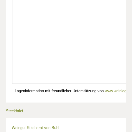
Lageninformation mit freundlicher Unterstützung von
www.weinlagen-
Steckbrief
Weingut Reichsrat von Buhl