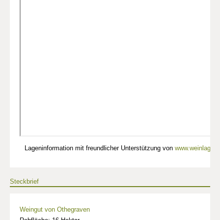
Lageninformation mit freundlicher Unterstützung von
www.weinlagen-
Steckbrief
Weingut von Othegraven