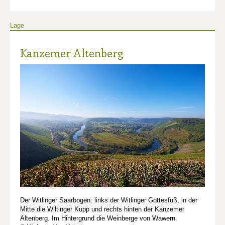
Lage
Kanzemer Altenberg
Der Witlinger Saarbogen: links der Witlinger Gottesfuß, in der
Mitte die Wiltinger Kupp und rechts hinten der Kanzemer
Altenberg. Im Hintergrund die Weinberge von Wawern.