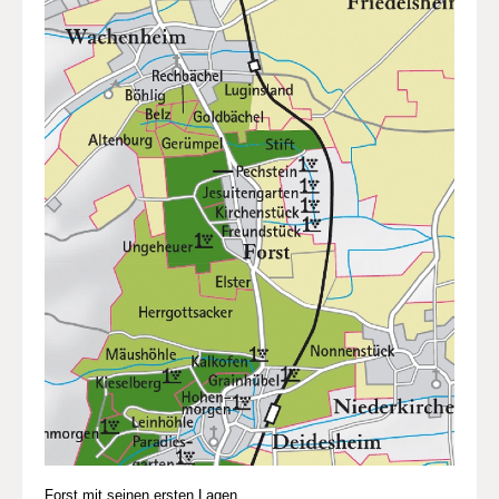
Forst mit seinen ersten Lagen.