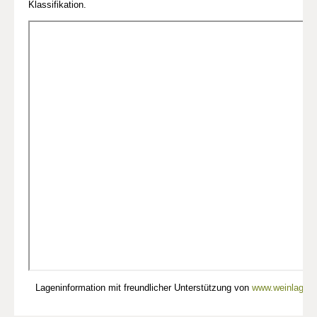
Klassifikation.
Lageninformation mit freundlicher Unterstützung von
www.weinlagen-