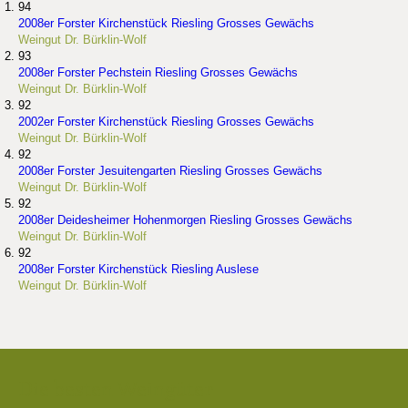
94
2008er Forster Kirchenstück Riesling Grosses Gewächs
Weingut Dr. Bürklin-Wolf
93
2008er Forster Pechstein Riesling Grosses Gewächs
Weingut Dr. Bürklin-Wolf
92
2002er Forster Kirchenstück Riesling Grosses Gewächs
Weingut Dr. Bürklin-Wolf
92
2008er Forster Jesuitengarten Riesling Grosses Gewächs
Weingut Dr. Bürklin-Wolf
92
2008er Deidesheimer Hohenmorgen Riesling Grosses Gewächs
Weingut Dr. Bürklin-Wolf
92
2008er Forster Kirchenstück Riesling Auslese
Weingut Dr. Bürklin-Wolf
Die besten Weingüter