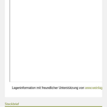
Lageninformation mit freundlicher Unterstützung von
www.weinlagen-
Steckbrief