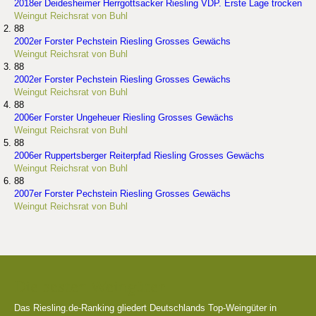
2018er Deidesheimer Herrgottsacker Riesling VDP. Erste Lage trocken
Weingut Reichsrat von Buhl
88
2002er Forster Pechstein Riesling Grosses Gewächs
Weingut Reichsrat von Buhl
88
2002er Forster Pechstein Riesling Grosses Gewächs
Weingut Reichsrat von Buhl
88
2006er Forster Ungeheuer Riesling Grosses Gewächs
Weingut Reichsrat von Buhl
88
2006er Ruppertsberger Reiterpfad Riesling Grosses Gewächs
Weingut Reichsrat von Buhl
88
2007er Forster Pechstein Riesling Grosses Gewächs
Weingut Reichsrat von Buhl
Die besten Weingüter
Das Riesling.de-Ranking gliedert Deutschlands Top-Weingüter in