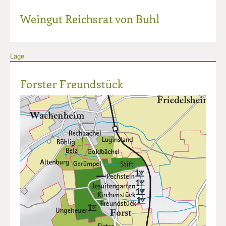
Weingut Reichsrat von Buhl
Lage
Forster Freundstück