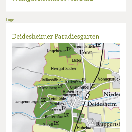
Lage
Deidesheimer Paradiesgarten