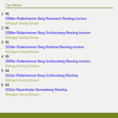
Top Weine
96
2006er Rüdesheimer Berg Roseneck Riesling trocken
Weingut Georg Breuer
96
2008er Rüdesheimer Berg Schlossberg Riesling trocken
Weingut Georg Breuer
95
2018er Rüdesheimer Berg Rottland Riesling trocken
Weingut Georg Breuer
95
2008er Rüdesheimer Berg Schlossberg Riesling trocken
Weingut Georg Breuer
94
2011er Rüdesheimer Berg Schlossberg Riesling
Weingut Georg Breuer
94
2011er Rauenthaler Nonnenberg Riesling
Weingut Georg Breuer