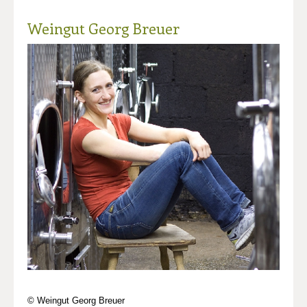
Weingut Georg Breuer
© Weingut Georg Breuer