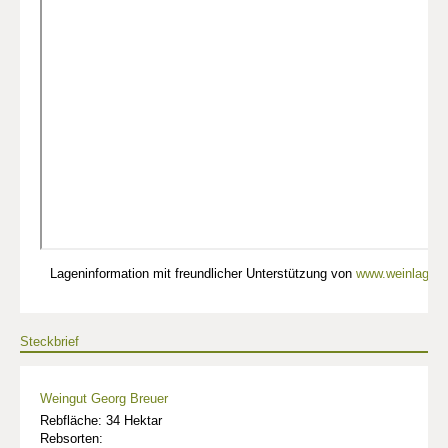
Lageninformation mit freundlicher Unterstützung von
www.weinlagen-
Steckbrief
Weingut Georg Breuer
Rebfläche: 34 Hektar
Rebsorten: