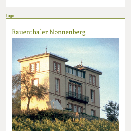
Lage
Rauenthaler Nonnenberg