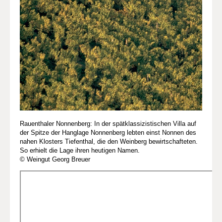
Rauenthaler Nonnenberg: In der spätklassizistischen Villa auf
der Spitze der Hanglage Nonnenberg lebten einst Nonnen des
nahen Klosters Tiefenthal, die den Weinberg bewirtschafteten.
So erhielt die Lage ihren heutigen Namen.
© Weingut Georg Breuer