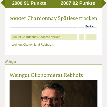
2000
91 Punkte
2007
92 Punkte
2000er Chardonnay Spätlese trocken
Punkte
2000er Chardonnay Spätlese trocken
91
Weingut Ökonomierat Rebholz
|
Weingut
Weingut Ökonomierat Rebholz