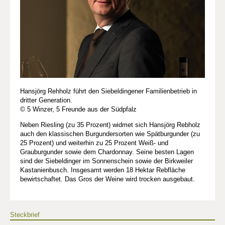
Hansjörg Rehholz führt den Siebeldingener Familienbetrieb in
dritter Generation.
© 5 Winzer, 5 Freunde aus der Südpfalz
Neben Riesling (zu 35 Prozent) widmet sich Hansjörg Rebholz
auch den klassischen Burgundersorten wie Spätburgunder (zu
25 Prozent) und weiterhin zu 25 Prozent Weiß- und
Grauburgunder sowie dem Chardonnay. Seine besten Lagen
sind der Siebeldinger im Sonnenschein sowie der Birkweiler
Kastanienbusch. Insgesamt werden 18 Hektar Rebfläche
bewirtschaftet. Das Gros der Weine wird trocken ausgebaut.
Steckbrief