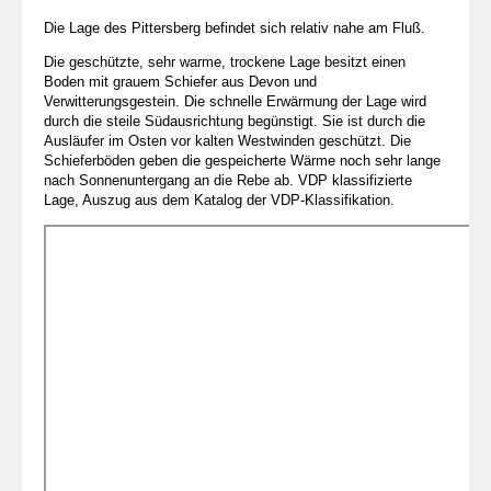
Die Lage des Pittersberg befindet sich relativ nahe am Fluß.
Die geschützte, sehr warme, trockene Lage besitzt einen
Boden mit grauem Schiefer aus Devon und
Verwitterungsgestein. Die schnelle Erwärmung der Lage wird
durch die steile Südausrichtung begünstigt. Sie ist durch die
Ausläufer im Osten vor kalten Westwinden geschützt. Die
Schieferböden geben die gespeicherte Wärme noch sehr lange
nach Sonnenuntergang an die Rebe ab. VDP klassifizierte
Lage, Auszug aus dem Katalog der VDP-Klassifikation.