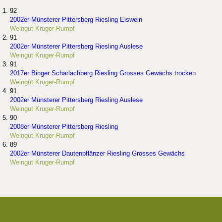
92
2002er Münsterer Pittersberg Riesling Eiswein
Weingut Kruger-Rumpf
91
2002er Münsterer Pittersberg Riesling Auslese
Weingut Kruger-Rumpf
91
2017er Binger Scharlachberg Riesling Grosses Gewächs trocken
Weingut Kruger-Rumpf
91
2002er Münsterer Pittersberg Riesling Auslese
Weingut Kruger-Rumpf
90
2008er Münsterer Pittersberg Riesling
Weingut Kruger-Rumpf
89
2002er Münsterer Dautenpflänzer Riesling Grosses Gewächs
Weingut Kruger-Rumpf
Die besten Weingüter