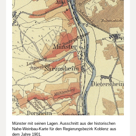
Münster mit seinen Lagen. Ausschnitt aus der historischen
Nahe-Weinbau-Karte für den Regierungsbezirk Koblenz aus
dem Jahre 1901.