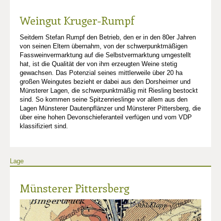
Weingut Kruger-Rumpf
Seitdem Stefan Rumpf den Betrieb, den er in den 80er Jahren
von seinen Eltern übernahm, von der schwerpunktmäßigen
Fassweinvermarktung auf die Selbstvermarktung umgestellt
hat, ist die Qualität der von ihm erzeugten Weine stetig
gewachsen. Das Potenzial seines mittlerweile über 20 ha
großen Weingutes bezieht er dabei aus den Dorsheimer und
Münsterer Lagen, die schwerpunktmäßig mit Riesling bestockt
sind. So kommen seine Spitzenrieslinge vor allem aus den
Lagen Münsterer Dautenpflänzer und Münsterer Pittersberg, die
über eine hohen Devonschieferanteil verfügen und vom VDP
klassifiziert sind.
Lage
Münsterer Pittersberg