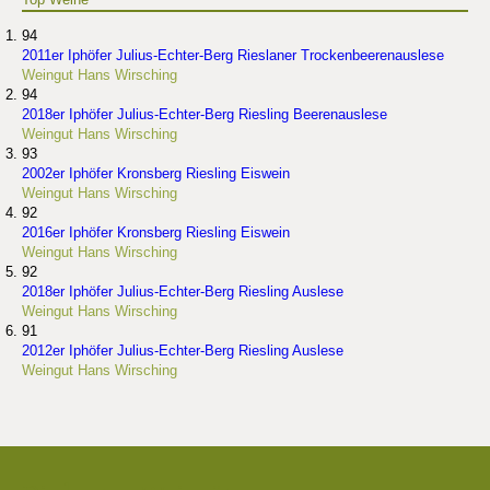
94
2011er Iphöfer Julius-Echter-Berg Rieslaner Trockenbeerenauslese
Weingut Hans Wirsching
94
2018er Iphöfer Julius-Echter-Berg Riesling Beerenauslese
Weingut Hans Wirsching
93
2002er Iphöfer Kronsberg Riesling Eiswein
Weingut Hans Wirsching
92
2016er Iphöfer Kronsberg Riesling Eiswein
Weingut Hans Wirsching
92
2018er Iphöfer Julius-Echter-Berg Riesling Auslese
Weingut Hans Wirsching
91
2012er Iphöfer Julius-Echter-Berg Riesling Auslese
Weingut Hans Wirsching