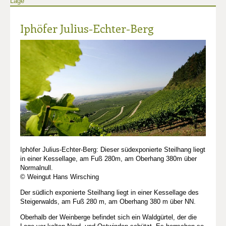
Lage
Iphöfer Julius-Echter-Berg
Iphöfer Julius-Echter-Berg: Dieser südexponierte Steilhang liegt
in einer Kessellage, am Fuß 280m, am Oberhang 380m über
Normalnull.
© Weingut Hans Wirsching
Der südlich exponierte Steilhang liegt in einer Kessellage des
Steigerwalds, am Fuß 280 m, am Oberhang 380 m über NN.
Oberhalb der Weinberge befindet sich ein Waldgürtel, der die