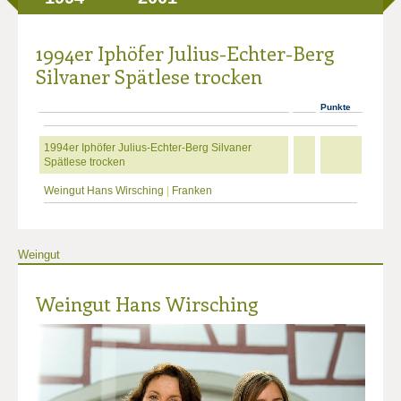
1994er Iphöfer Julius-Echter-Berg
Silvaner Spätlese trocken
Punkte
1994er Iphöfer Julius-Echter-Berg Silvaner
Spätlese trocken
Weingut Hans Wirsching
|
Franken
Weingut
Weingut Hans Wirsching