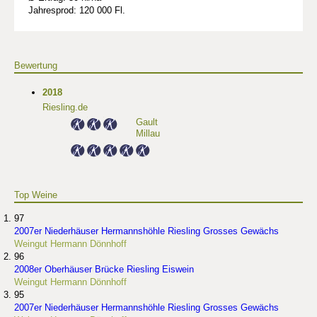
Jahresprod: 120 000 Fl.
Bewertung
2018
Riesling.de
Gault
Millau
Top Weine
97
2007er Niederhäuser Hermannshöhle Riesling Grosses Gewächs
Weingut Hermann Dönnhoff
96
2008er Oberhäuser Brücke Riesling Eiswein
Weingut Hermann Dönnhoff
95
2007er Niederhäuser Hermannshöhle Riesling Grosses Gewächs