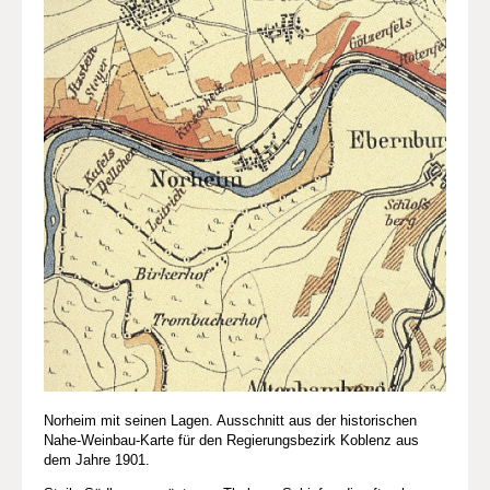
Norheim mit seinen Lagen. Ausschnitt aus der historischen
Nahe-Weinbau-Karte für den Regierungsbezirk Koblenz aus
dem Jahre 1901.