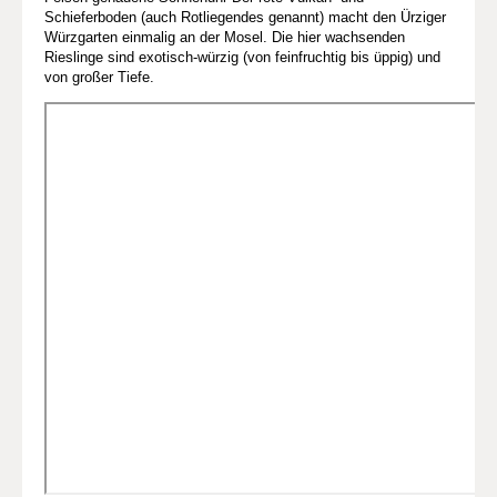
Schieferboden (auch Rotliegendes genannt) macht den Ürziger
Würzgarten einmalig an der Mosel. Die hier wachsenden
Rieslinge sind exotisch-würzig (von feinfruchtig bis üppig) und
von großer Tiefe.