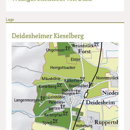
Lage
Deidesheimer Kieselberg