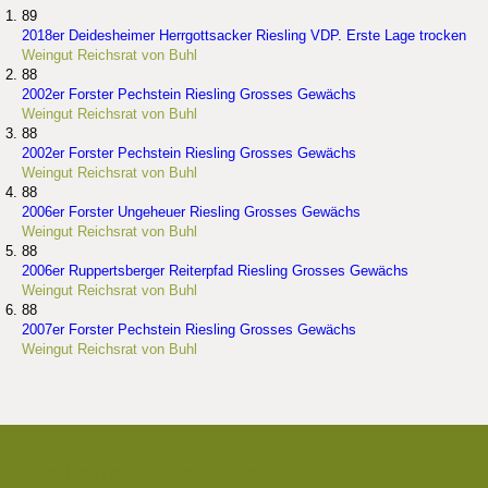
89
2018er Deidesheimer Herrgottsacker Riesling VDP. Erste Lage trocken
Weingut Reichsrat von Buhl
88
2002er Forster Pechstein Riesling Grosses Gewächs
Weingut Reichsrat von Buhl
88
2002er Forster Pechstein Riesling Grosses Gewächs
Weingut Reichsrat von Buhl
88
2006er Forster Ungeheuer Riesling Grosses Gewächs
Weingut Reichsrat von Buhl
88
2006er Ruppertsberger Reiterpfad Riesling Grosses Gewächs
Weingut Reichsrat von Buhl
88
2007er Forster Pechstein Riesling Grosses Gewächs
Weingut Reichsrat von Buhl
Die besten Weingüter