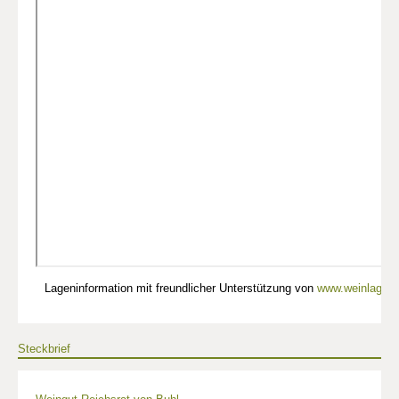
Lageninformation mit freundlicher Unterstützung von
www.weinlagen-
Steckbrief