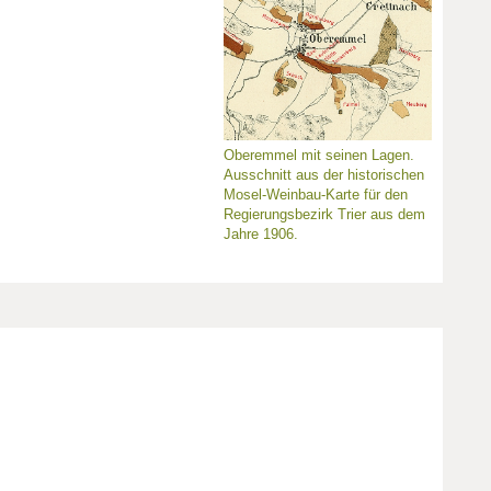
Oberemmel mit seinen Lagen.
Ausschnitt aus der historischen
Mosel-Weinbau-Karte für den
Regierungsbezirk Trier aus dem
Jahre 1906.