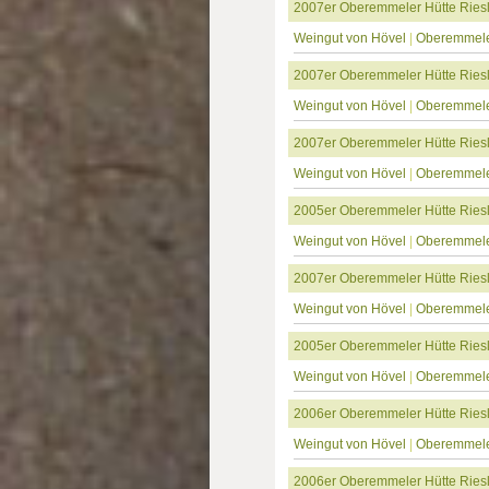
2007er Oberemmeler Hütte Riesl
Weingut von Hövel
|
Oberemmele
2007er Oberemmeler Hütte Riesl
Weingut von Hövel
|
Oberemmele
2007er Oberemmeler Hütte Riesli
Weingut von Hövel
|
Oberemmele
2005er Oberemmeler Hütte Ries
Weingut von Hövel
|
Oberemmele
2007er Oberemmeler Hütte Riesl
Weingut von Hövel
|
Oberemmele
2005er Oberemmeler Hütte Ries
Weingut von Hövel
|
Oberemmele
2006er Oberemmeler Hütte Riesl
Weingut von Hövel
|
Oberemmele
2006er Oberemmeler Hütte Riesl