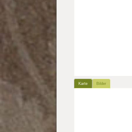
Karte
Bilder