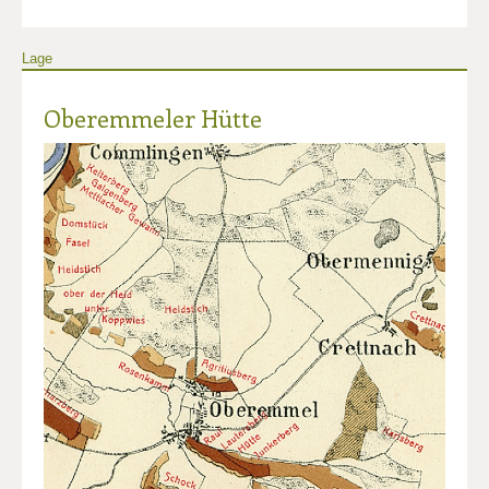
Lage
Oberemmeler Hütte