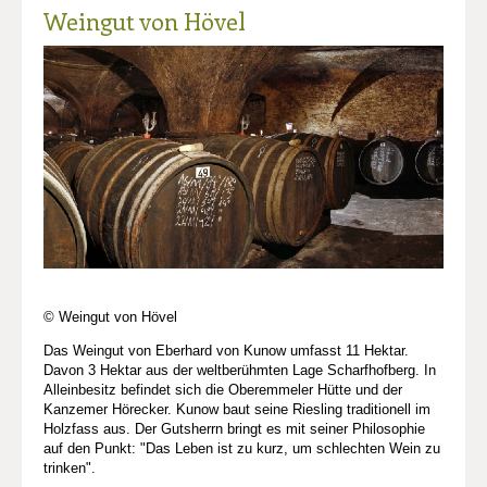
Weingut von Hövel
© Weingut von Hövel
Das Weingut von Eberhard von Kunow umfasst 11 Hektar.
Davon 3 Hektar aus der weltberühmten Lage Scharfhofberg. In
Alleinbesitz befindet sich die Oberemmeler Hütte und der
Kanzemer Hörecker. Kunow baut seine Riesling traditionell im
Holzfass aus. Der Gutsherrn bringt es mit seiner Philosophie
auf den Punkt: "Das Leben ist zu kurz, um schlechten Wein zu
trinken".