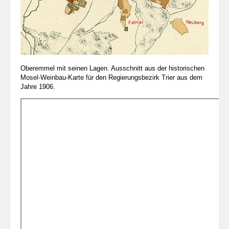
Oberemmel mit seinen Lagen. Ausschnitt aus der historischen
Mosel-Weinbau-Karte für den Regierungsbezirk Trier aus dem
Jahre 1906.