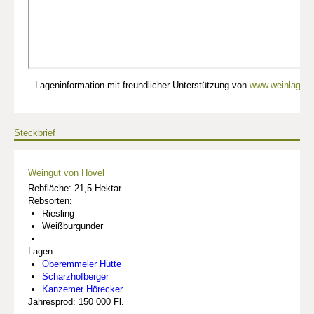
Lageninformation mit freundlicher Unterstützung von
www.weinlagen-
Steckbrief
Weingut von Hövel
Rebfläche: 21,5 Hektar
Rebsorten:
Riesling
Weißburgunder
Lagen:
Oberemmeler Hütte
Scharzhofberger
Kanzemer Hörecker
Jahresprod: 150 000 Fl.