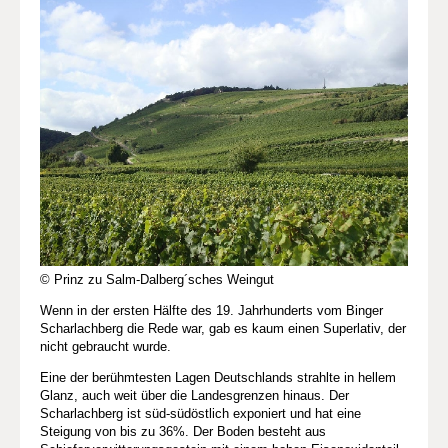
© Prinz zu Salm-Dalberg´sches Weingut
Wenn in der ersten Hälfte des 19. Jahrhunderts vom Binger
Scharlachberg die Rede war, gab es kaum einen Superlativ, der
nicht gebraucht wurde.
Eine der berühmtesten Lagen Deutschlands strahlte in hellem
Glanz, auch weit über die Landesgrenzen hinaus. Der
Scharlachberg ist süd-südöstlich exponiert und hat eine
Steigung von bis zu 36%. Der Boden besteht aus