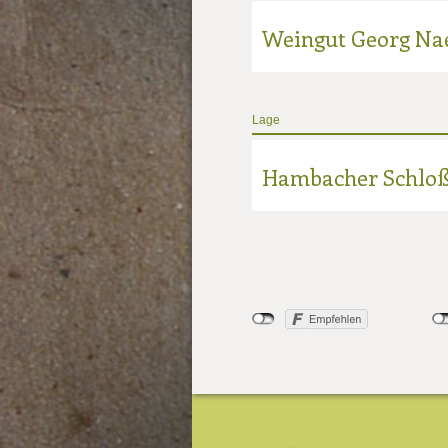
Weingut Georg Na
Lage
Hambacher Schloß