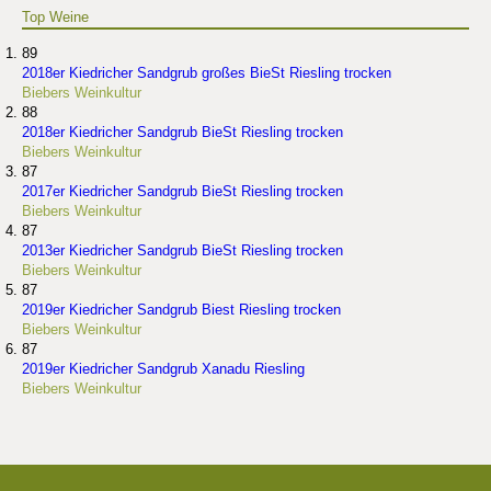
Top Weine
89
2018er Kiedricher Sandgrub großes BieSt Riesling trocken
Biebers Weinkultur
88
2018er Kiedricher Sandgrub BieSt Riesling trocken
Biebers Weinkultur
87
2017er Kiedricher Sandgrub BieSt Riesling trocken
Biebers Weinkultur
87
2013er Kiedricher Sandgrub BieSt Riesling trocken
Biebers Weinkultur
87
2019er Kiedricher Sandgrub Biest Riesling trocken
Biebers Weinkultur
87
2019er Kiedricher Sandgrub Xanadu Riesling
Biebers Weinkultur