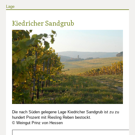
Lage
Kiedricher Sandgrub
Die nach Süden gelegene Lage Kiedricher Sandgrub ist zu zu
hundert Prozent mit Riesling Reben bestockt.
© Weingut Prinz von Hessen