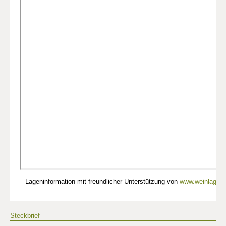
Lageninformation mit freundlicher Unterstützung von
www.weinlagen-
Steckbrief