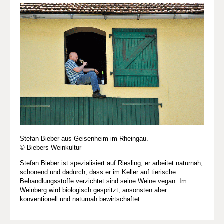
Stefan Bieber aus Geisenheim im Rheingau.
© Biebers Weinkultur
Stefan Bieber ist spezialisiert auf Riesling, er arbeitet naturnah,
schonend und dadurch, dass er im Keller auf tierische
Behandlungsstoffe verzichtet sind seine Weine vegan. Im
Weinberg wird biologisch gespritzt, ansonsten aber
konventionell und naturnah bewirtschaftet.