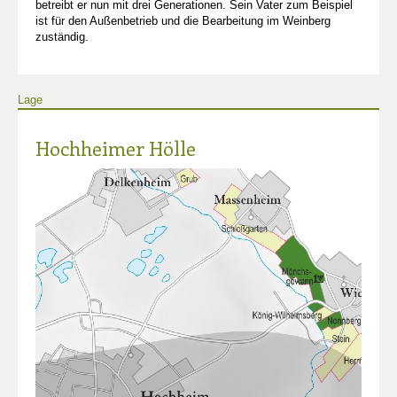
betreibt er nun mit drei Generationen. Sein Vater zum Beispiel
ist für den Außenbetrieb und die Bearbeitung im Weinberg
zuständig.
Lage
Hochheimer Hölle