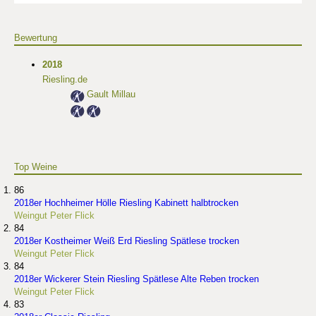
Bewertung
2018
Riesling.de
Gault Millau
Top Weine
86
2018er Hochheimer Hölle Riesling Kabinett halbtrocken
Weingut Peter Flick
84
2018er Kostheimer Weiß Erd Riesling Spätlese trocken
Weingut Peter Flick
84
2018er Wickerer Stein Riesling Spätlese Alte Reben trocken
Weingut Peter Flick
83