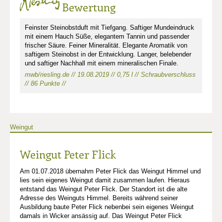
Bewertung
Feinster Steinobstduft mit Tiefgang. Saftiger Mundeindruck
mit einem Hauch Süße, elegantem Tannin und passender
frischer Säure. Feiner Mineralität. Elegante Aromatik von
saftigem Steinobst in der Entwicklung. Langer, belebender
und saftiger Nachhall mit einem mineralischen Finale.
mwb/riesling.de // 19.08.2019 // 0,75 l // Schraubverschluss
// 86 Punkte //
Weingut
Weingut Peter Flick
Am 01.07.2018 übernahm Peter Flick das Weingut Himmel und
lies sein eigenes Weingut damit zusammen laufen. Hieraus
entstand das Weingut Peter Flick. Der Standort ist die alte
Adresse des Weinguts Himmel. Bereits während seiner
Ausbildung baute Peter Flick nebenbei sein eigenes Weingut
damals in Wicker ansässig auf. Das Weingut Peter Flick