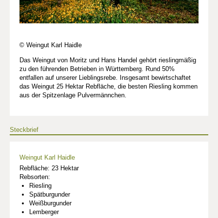
© Weingut Karl Haidle
Das Weingut von Moritz und Hans Handel gehört rieslingmäßig
zu den führenden Betrieben in Württemberg. Rund 50%
entfallen auf unserer Lieblingsrebe. Insgesamt bewirtschaftet
das Weingut 25 Hektar Rebfläche, die besten Riesling kommen
aus der Spitzenlage Pulvermännchen.
Steckbrief
Weingut Karl Haidle
Rebfläche: 23 Hektar
Rebsorten:
Riesling
Spätburgunder
Weißburgunder
Lemberger