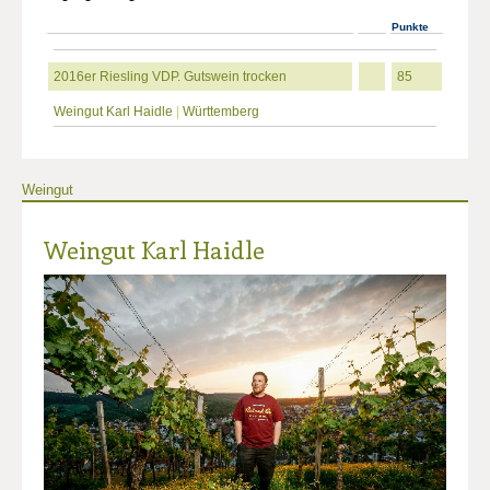
Punkte
2016er Riesling VDP. Gutswein trocken
85
Weingut Karl Haidle
|
Württemberg
Weingut
Weingut Karl Haidle