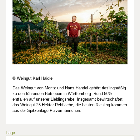
© Weingut Karl Haidle
Das Weingut von Moritz und Hans Handel gehört rieslingmäßig
zu den führenden Betrieben in Württemberg. Rund 50%
entfallen auf unserer Lieblingsrebe. Insgesamt bewirtschaftet
das Weingut 25 Hektar Rebfläche, die besten Riesling kommen
aus der Spitzenlage Pulvermännchen.
Lage