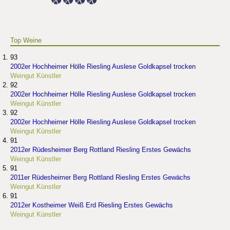
Top Weine
93
2002er Hochheimer Hölle Riesling Auslese Goldkapsel trocken
Weingut Künstler
92
2002er Hochheimer Hölle Riesling Auslese Goldkapsel trocken
Weingut Künstler
92
2002er Hochheimer Hölle Riesling Auslese Goldkapsel trocken
Weingut Künstler
91
2012er Rüdesheimer Berg Rottland Riesling Erstes Gewächs
Weingut Künstler
91
2011er Rüdesheimer Berg Rottland Riesling Erstes Gewächs
Weingut Künstler
91
2012er Kostheimer Weiß Erd Riesling Erstes Gewächs
Weingut Künstler