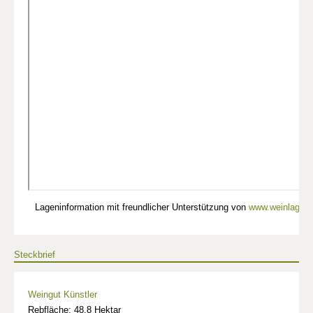
Lageninformation mit freundlicher Unterstützung von
www.weinlagen-
Steckbrief
Weingut Künstler
Rebfläche: 48,8 Hektar