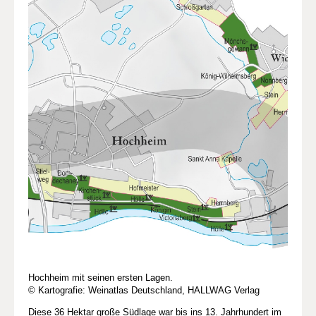
Hochheim mit seinen ersten Lagen.
© Kartografie: Weinatlas Deutschland, HALLWAG Verlag
Diese 36 Hektar große Südlage war bis ins 13. Jahrhundert im