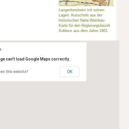
Langenlonsheim mit seinen
Lagen. Ausschnitt aus der
historischen Nahe-Weinbau-
Karte für den Regierungsbezirk
Koblenz aus dem Jahre 1901.
ge can't load Google Maps correctly.
OK
own this website?