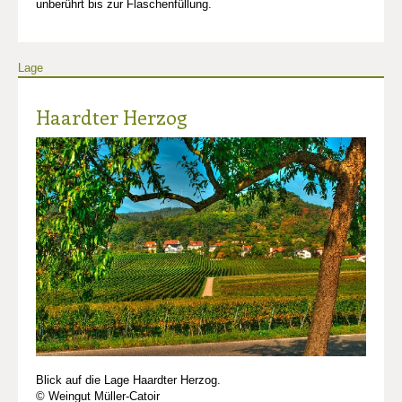
unberührt bis zur Flaschenfüllung.
Lage
Haardter Herzog
Blick auf die Lage Haardter Herzog.
© Weingut Müller-Catoir