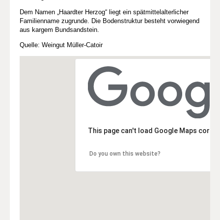
Dem Namen „Haardter Herzog“ liegt ein spätmittelalterlicher
Familienname zugrunde. Die Bodenstruktur besteht vorwiegend
aus kargem Bundsandstein.
Quelle: Weingut Müller-Catoir
This page can't load Google Maps correc
Do you own this website?