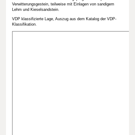
Verwitterungsgestein, teilweise mit Einlagen von sandigem
Lehm und Kieselsandstein.
VDP klassifizierte Lage, Auszug aus dem Katalog der VDP-
Klassifikation.