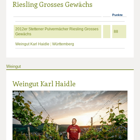
Riesling Grosses Gewächs
Punkte
2012er Stettener Pulvermächer Riesling Grosses
88
Gewächs
Weingut Karl Haidle
|
Württemberg
Weingut
Weingut Karl Haidle