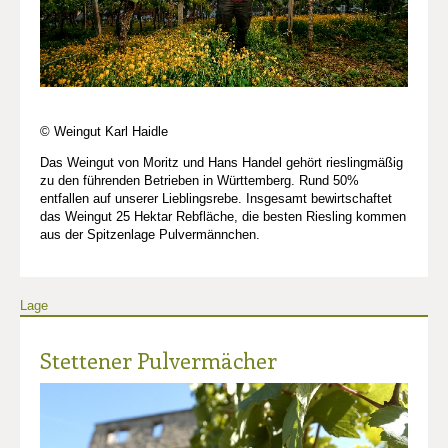
© Weingut Karl Haidle
Das Weingut von Moritz und Hans Handel gehört rieslingmäßig
zu den führenden Betrieben in Württemberg. Rund 50%
entfallen auf unserer Lieblingsrebe. Insgesamt bewirtschaftet
das Weingut 25 Hektar Rebfläche, die besten Riesling kommen
aus der Spitzenlage Pulvermännchen.
Lage
Stettener Pulvermächer