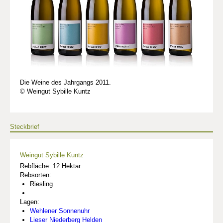
Die Weine des Jahrgangs 2011.
© Weingut Sybille Kuntz
Steckbrief
Weingut Sybille Kuntz
Rebfläche: 12 Hektar
Rebsorten:
Riesling
Lagen:
Wehlener Sonnenuhr
Lieser Niederberg Helden