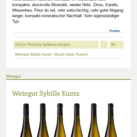
kompakte, druckvolle Mineralik, wieder Hefe, Zitrus, Kandis,
Wiesenheu, Fleur du sel, sehr vielschichtig, sehr guter Abgang;
langer, kompakt-mineralischer Nachhall. Sehr eigenständiger
Typ.
Punkte
2011er Riesling Spätlese trocken
90
Weingut Sybille Kuntz
|
Mosel (Saar, Ruwer)
Weingut
Weingut Sybille Kuntz