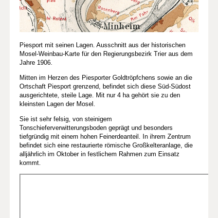
Piesport mit seinen Lagen. Ausschnitt aus der historischen
Mosel-Weinbau-Karte für den Regierungsbezirk Trier aus dem
Jahre 1906.
Mitten im Herzen des Piesporter Goldtröpfchens sowie an die
Ortschaft Piesport grenzend, befindet sich diese Süd-Südost
ausgerichtete, steile Lage. Mit nur 4 ha gehört sie zu den
kleinsten Lagen der Mosel.
Sie ist sehr felsig, von steinigem
Tonschieferverwitterungsboden geprägt und besonders
tiefgründig mit einem hohen Feinerdeanteil. In ihrem Zentrum
befindet sich eine restaurierte römische Großkelteranlage, die
alljährlich im Oktober in festlichem Rahmen zum Einsatz
kommt.