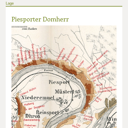
Lage
Piesporter Domherr