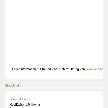
Lageninformation mit freundlicher Unterstützung von
www.weinlagen-
Steckbrief
Weingut Hain
Rebfläche: 8,5 Hektar