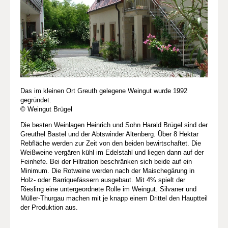
Das im kleinen Ort Greuth gelegene Weingut wurde 1992
gegründet.
© Weingut Brügel
Die besten Weinlagen Heinrich und Sohn Harald Brügel sind der
Greuthel Bastel und der Abtswinder Altenberg. Über 8 Hektar
Rebfläche werden zur Zeit von den beiden bewirtschaftet. Die
Weißweine vergären kühl im Edelstahl und liegen dann auf der
Feinhefe. Bei der Filtration beschränken sich beide auf ein
Minimum. Die Rotweine werden nach der Maischegärung in
Holz- oder Barriquefässern ausgebaut. Mit 4% spielt der
Riesling eine untergeordnete Rolle im Weingut. Silvaner und
Müller-Thurgau machen mit je knapp einem Drittel den Hauptteil
der Produktion aus.