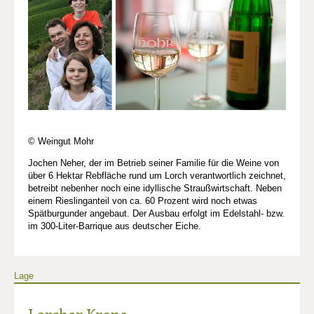
© Weingut Mohr
Jochen Neher, der im Betrieb seiner Familie für die Weine von
über 6 Hektar Rebfläche rund um Lorch verantwortlich zeichnet,
betreibt nebenher noch eine idyllische Straußwirtschaft. Neben
einem Rieslinganteil von ca. 60 Prozent wird noch etwas
Spätburgunder angebaut. Der Ausbau erfolgt im Edelstahl- bzw.
im 300-Liter-Barrique aus deutscher Eiche.
Lage