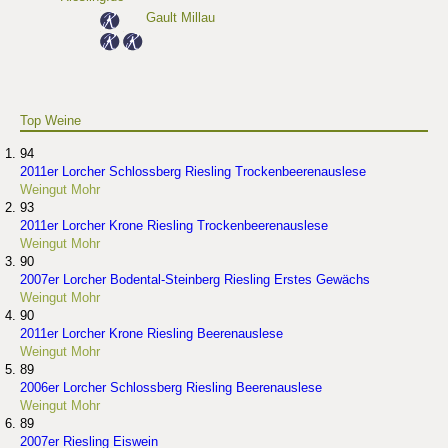
Gault Millau
Top Weine
94
2011er Lorcher Schlossberg Riesling Trockenbeerenauslese
Weingut Mohr
93
2011er Lorcher Krone Riesling Trockenbeerenauslese
Weingut Mohr
90
2007er Lorcher Bodental-Steinberg Riesling Erstes Gewächs
Weingut Mohr
90
2011er Lorcher Krone Riesling Beerenauslese
Weingut Mohr
89
2006er Lorcher Schlossberg Riesling Beerenauslese
Weingut Mohr
89
2007er Riesling Eiswein