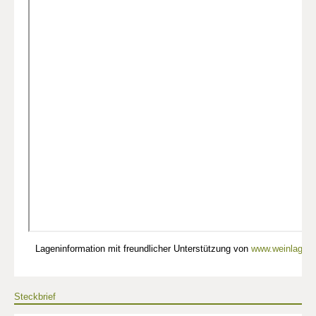
Lageninformation mit freundlicher Unterstützung von
www.weinlagen-
Steckbrief