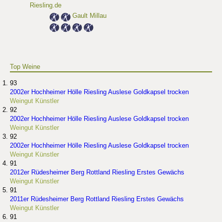
Riesling.de
Gault Millau
Top Weine
93
2002er Hochheimer Hölle Riesling Auslese Goldkapsel trocken
Weingut Künstler
92
2002er Hochheimer Hölle Riesling Auslese Goldkapsel trocken
Weingut Künstler
92
2002er Hochheimer Hölle Riesling Auslese Goldkapsel trocken
Weingut Künstler
91
2012er Rüdesheimer Berg Rottland Riesling Erstes Gewächs
Weingut Künstler
91
2011er Rüdesheimer Berg Rottland Riesling Erstes Gewächs
Weingut Künstler
91