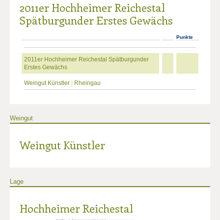
2011er Hochheimer Reichestal
Spätburgunder Erstes Gewächs
Punkte
2011er Hochheimer Reichestal Spätburgunder
Erstes Gewächs
Weingut Künstler
|
Rheingau
Weingut
Weingut Künstler
Lage
Hochheimer Reichestal