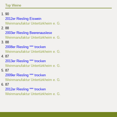
Top Weine
90
2012er Riesling Eiswein
Weinmanufaktur Untertürkheim e. G.
88
2003er Riesling Beerenauslese
Weinmanufaktur Untertürkheim e. G.
88
2008er Riesling *** trocken
Weinmanufaktur Untertürkheim e. G.
87
2013er Riesling *** trocken
Weinmanufaktur Untertürkheim e. G.
87
2009er Riesling *** trocken
Weinmanufaktur Untertürkheim e. G.
87
2012er Riesling *** trocken
Weinmanufaktur Untertürkheim e. G.