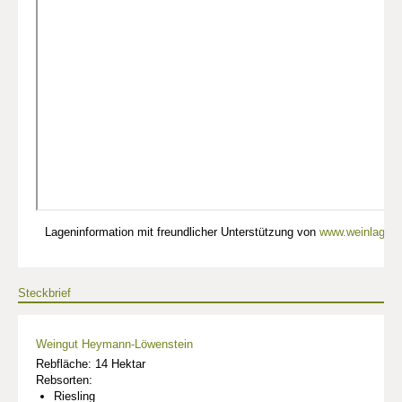
Lageninformation mit freundlicher Unterstützung von
www.weinlagen-
Steckbrief
Weingut Heymann-Löwenstein
Rebfläche: 14 Hektar
Rebsorten:
Riesling