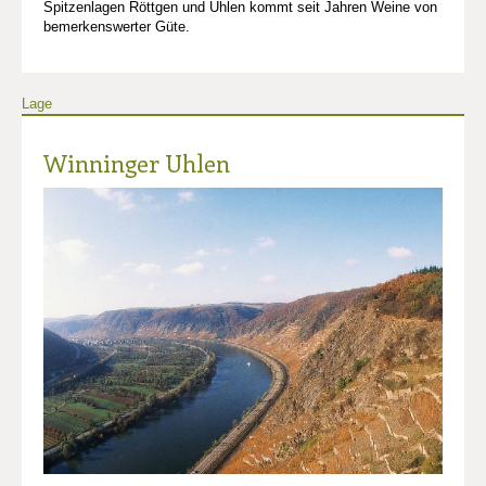
Spitzenlagen Röttgen und Uhlen kommt seit Jahren Weine von
bemerkenswerter Güte.
Lage
Winninger Uhlen