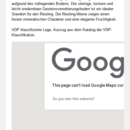
aufgrund des rotliegenden Bodens. Der steinige, lockere und
leicht erwärmbare Gesteinsverwitterungsboden ist ein idealer
Standort für den Riesling. Die Riesling-Weine zeigen einen
festen mineralischen Charakter und eine elegante Fruchtigkeit.
VDP klassifizierte Lage, Auszug aus dem Katalog der VDP-
Klassifikation.
This page can't load Google Maps correc
Do you own this website?