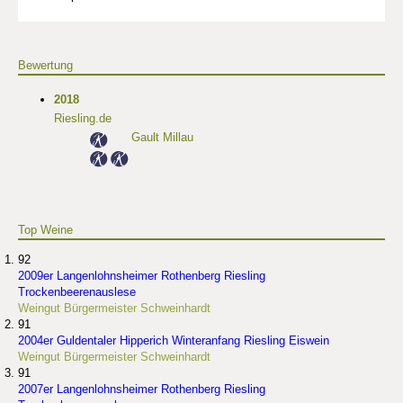
Bewertung
2018
Riesling.de
Gault Millau
Top Weine
92
2009er Langenlohnsheimer Rothenberg Riesling
Trockenbeerenauslese
Weingut Bürgermeister Schweinhardt
91
2004er Guldentaler Hipperich Winteranfang Riesling Eiswein
Weingut Bürgermeister Schweinhardt
91
2007er Langenlohnsheimer Rothenberg Riesling