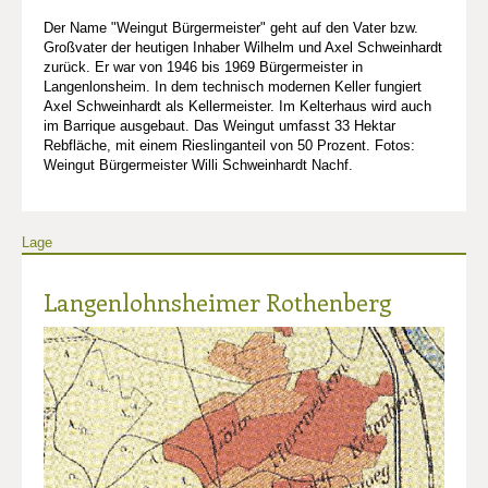
Der Name "Weingut Bürgermeister" geht auf den Vater bzw.
Großvater der heutigen Inhaber Wilhelm und Axel Schweinhardt
zurück. Er war von 1946 bis 1969 Bürgermeister in
Langenlonsheim. In dem technisch modernen Keller fungiert
Axel Schweinhardt als Kellermeister. Im Kelterhaus wird auch
im Barrique ausgebaut. Das Weingut umfasst 33 Hektar
Rebfläche, mit einem Rieslinganteil von 50 Prozent. Fotos:
Weingut Bürgermeister Willi Schweinhardt Nachf.
Lage
Langenlohnsheimer Rothenberg