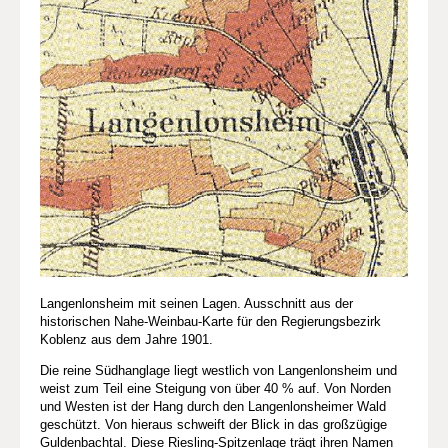
Langenlonsheim mit seinen Lagen. Ausschnitt aus der
historischen Nahe-Weinbau-Karte für den Regierungsbezirk
Koblenz aus dem Jahre 1901.
Die reine Südhanglage liegt westlich von Langenlonsheim und
weist zum Teil eine Steigung von über 40 % auf. Von Norden
und Westen ist der Hang durch den Langenlonsheimer Wald
geschützt. Von hieraus schweift der Blick in das großzügige
Guldenbachtal. Diese Riesling-Spitzenlage trägt ihren Namen